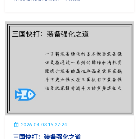
2026-04-03 15:27:24
三国快打：装备强化之道