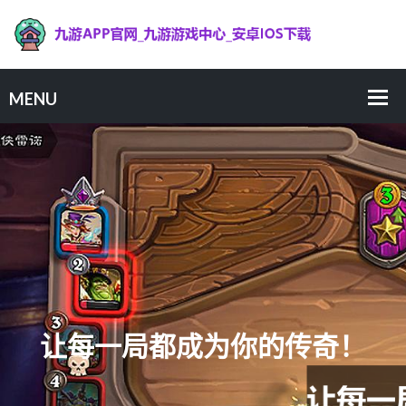
让每一局都成为你的传奇！