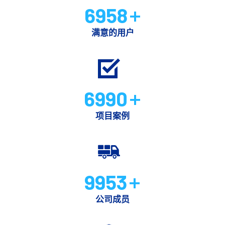
6958
+
满意的用户
6990
+
项目案例
9953
+
公司成员