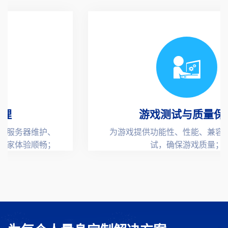
游戏测试与质量保障
为游戏提供功能性、性能、兼容性等全面测
试，确保游戏质量；