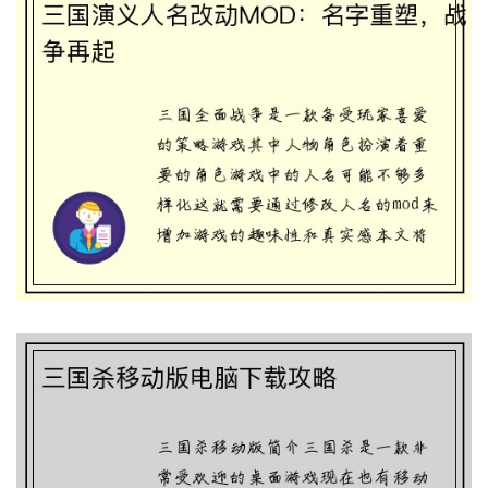
三国杀移动版电脑下载攻略