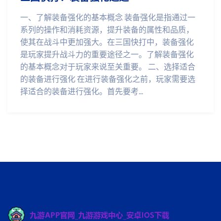
一、了解装备强化的基本概念 装备强化是指通过一
系列的操作和消耗资源，提升装备的属性和品质，
使其在战斗中更加强大。在三国快打中，装备强化
是玩家提升战斗力的重要途径之一。了解装备强化
的基本概念对于玩家来说至关重要。 二、选择适合
的装备进行强化 在进行装备强化之前，玩家需要选
择适合的装备进行强化。首先要考...