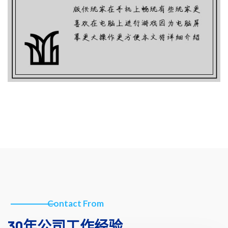
Contact From
30年公司工作经验