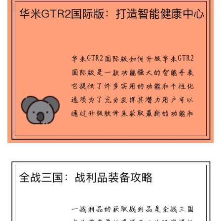
全战三国：战利品装备攻略