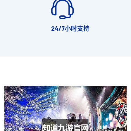
24/7小时支持