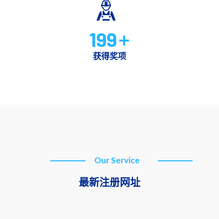
199
+
获得奖项
Our Service
最新注册网址