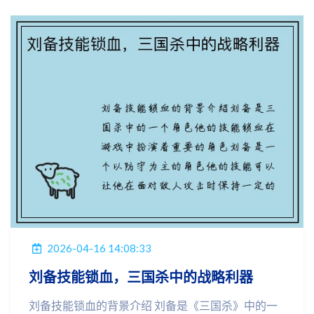
2026-04-16 14:08:33
刘备技能锁血，三国杀中的战略利器
刘备技能锁血的背景介绍 刘备是《三国杀》中的一