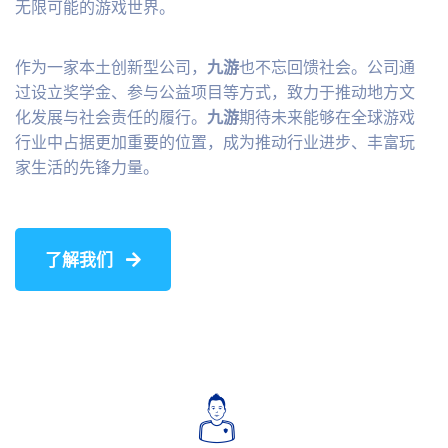
无限可能的游戏世界。
作为一家本土创新型公司，
九游
也不忘回馈社会。公司通
过设立奖学金、参与公益项目等方式，致力于推动地方文
化发展与社会责任的履行。
九游
期待未来能够在全球游戏
行业中占据更加重要的位置，成为推动行业进步、丰富玩
家生活的先锋力量。
了解我们