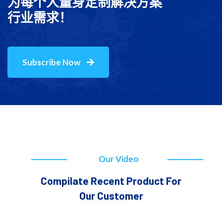
为每个人量身定制解决方案
行业需求！
Subscribe Now
Our Video
Compilate Recent Product For
Our Customer