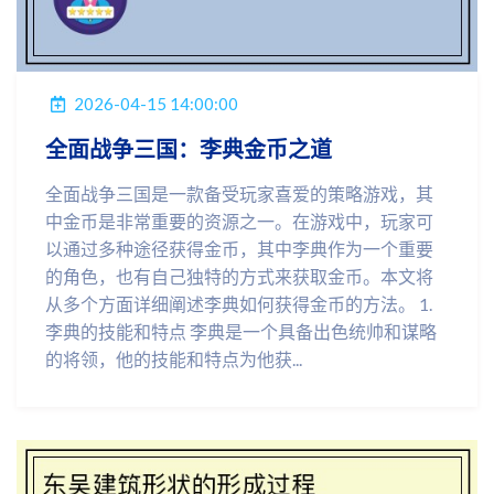
2026-04-15 14:00:00
全面战争三国：李典金币之道
全面战争三国是一款备受玩家喜爱的策略游戏，其
中金币是非常重要的资源之一。在游戏中，玩家可
以通过多种途径获得金币，其中李典作为一个重要
的角色，也有自己独特的方式来获取金币。本文将
从多个方面详细阐述李典如何获得金币的方法。 1.
李典的技能和特点 李典是一个具备出色统帅和谋略
的将领，他的技能和特点为他获...