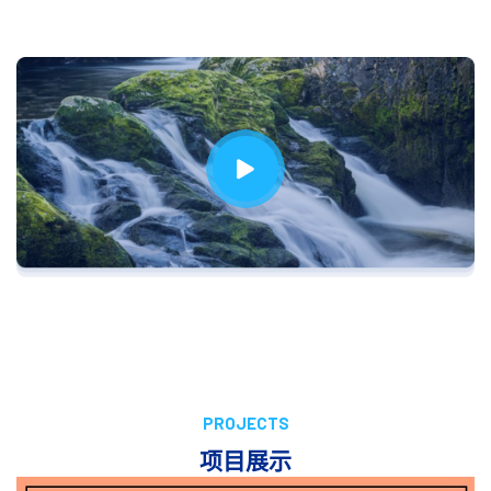
华米GTR2国际版：打造智能健康中心
PROJECTS
项目展示