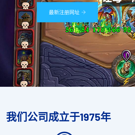
最新注册网址
我们公司成立于1975年