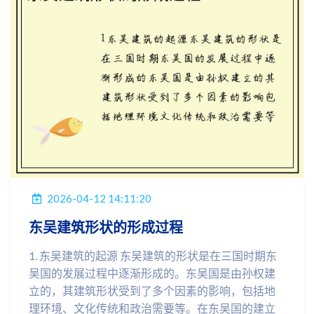
2026-04-12 14:11:20
东吴建筑形状的形成过程
1. 东吴建筑的起源 东吴建筑的形状是在三国时期东
吴国的发展过程中逐渐形成的。东吴国是由孙权建
立的，其建筑形状受到了多个因素的影响，包括地
理环境、文化传统和政治需要等。在东吴国的建立